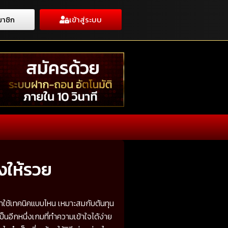
ไลน์ เกมส์สล็อต ยิงปลา คาสิโน บาคาร่า รูเล็ต มวย หวย ต้องเว็บนี้เท่านั้น เ
าชิก
เข้าสู่ระบบ
ไงให้รวย
ว่าใช้เทคนิคแบบไหน เหมาะสมกับต้นทุน
าเป็นอีกหนึ่งเกมที่ทำความเข้าใจได้ง่าย