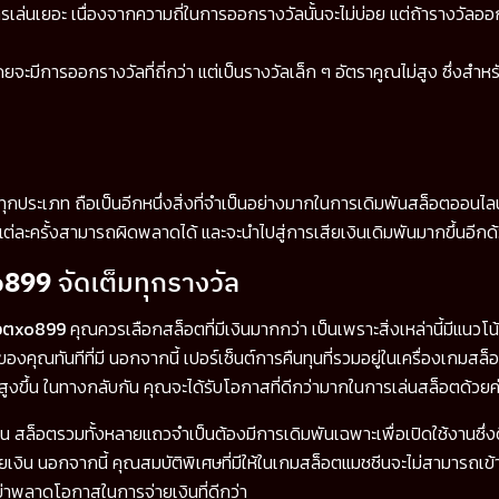
ในการเล่นเยอะ เนื่องจากความถี่ในการออกรางวัลนั้นจะไม่บ่อย แต่ถ้ารางวัลออก
ดยจะมีการออกรางวัลที่ถี่กว่า แต่เป็นรางวัลเล็ก ๆ อัตราคูณไม่สูง ซึ่งสำหรับ
กประเภท ถือเป็นอีกหนึ่งสิ่งที่จำเป็นอย่างมากในการเดิมพันสล็อตออนไลน์
่ละครั้งสามารถผิดพลาดได้ และจะนำไปสู่การเสียเงินเดิมพันมากขึ้นอีกด
o899
จัดเต็มทุกรางวัล
อตxo899
คุณควรเลือกสล็อตที่มีเงินมากกว่า เป็นเพราะสิ่งเหล่านี้มีแนวโน้มท
งคุณทันทีที่มี นอกจากนี้ เปอร์เซ็นต์การคืนทุนที่รวมอยู่ในเครื่องเกมสล็
ยิ่งสูงขึ้น ในทางกลับกัน คุณจะได้รับโอกาสที่ดีกว่ามากในการเล่นสล็อตด้วยค่า
น สล็อตรวมทั้งหลายแถวจำเป็นต้องมีการเดิมพันเฉพาะเพื่อเปิดใช้งานซึ่งด
ายเงิน นอกจากนี้ คุณสมบัติพิเศษที่มีให้ในเกมสล็อตแมชชีนจะไม่สามารถเข้
ะอย่าพลาดโอกาสในการจ่ายเงินที่ดีกว่า