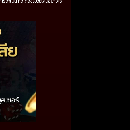
จำเป็น ที่จะต้องใช้วิธีเล่นอย่างไร