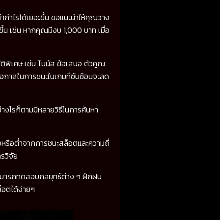
ทำกำไรได้เยอะขึ้น ขอแนะนำให้คุณวาง
ึ้น เช่น หากคุณมีงบ 1,000 บาท เมื่อ
ิพิเศษ เช่น โบนัส ข้อเสนอ ตัวคูณ
น โอกาสในการชนะในเกมที่ซับซ้อนจะลด
ย่างไรก็ตามมีหลายวิธีในการค้นหา
งหรือต่ำจากการชนะสล็อตและความถี่
รวิจัย
ุณสามารถทดสอบกลยุทธ์ต่าง ๆ ฝึกฝน
็อตได้ง่ายๆ