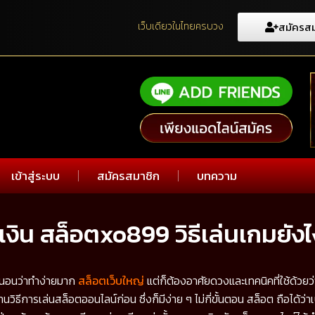
เว็บเดียวในไทยครบวงจรการเดิมพัน กีฬา แทงบอลออล
สมัครสม
เข้าสู่ระบบ
สมัครสมาชิก
บทความ
เงิน สล็อตxo899 วิธีเล่นเกมยัง
่นอนว่าทำง่ายมาก
สล็อตเว็บใหญ่
แต่ก็ต้องอาศัยดวงและเทคนิคที่ใช้ด้วย
นฐานวิธีการเล่นสล็อตออนไลน์ก่อน ซึ่งก็มีง่าย ๆ ไม่กี่ขั้นตอน สล็อต ถือได้ว่