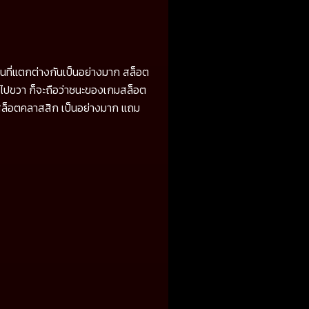
นที่แตกต่างกันเป็นอย่างมาก สล็อต
ยไปขวา ก็จะถือว่าชนะของเกมสล็อต
ว่าสล็อตคลาสสิก เป็นอย่างมาก แถม