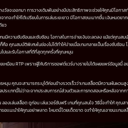
่ารางวัลจะออกมา การวางเดิมพันอย่างมีประสิทธิภาพจะช่วยให้คุณมีโอกาส
ื่องจากจะทำให้ได้เปรียบในการเล่นระยะยาว มีโอกาสชนะมากขึ้น เงินหมดยากข
ดียว
กมมีความซับซ้อนและซับซ้อน โอกาสในการจ่ายเงินจะลดลง แม้แต่คุณสมบัต
็คือ คุณสมบัติพิเศษในช่องไม่ได้ทำให้ง่ายเมื่อเกมกลายเป็นเรื่องซับซ้อ
ปและรับโอกาสที่ดีที่สุดทุกครั้งที่คุณหมุน
เหมือน RTP เพราะผู้ให้บริการซอฟต์แวร์บางรายไม่ได้เผยแพร่ข้อมูลนี้ อ
รหมุน คุณจะสามารถระบุได้ค่อนข้างรวดเร็วว่าเกมสล็อตมีความผันผวนสู
ข้อมูลประเภทนี้ไม่ว่าจะจากประสบการณ์ส่วนตัวและการทดสอบหรือหลังจากกา
 ลองเล่นสล็อต ดูก่อน เล่นเวอร์ชันฟรี เกมที่คุณสนใจ วิธีนี้จะทำให้ ค
้น เราขอเเนะนำให้คุณอย่าพลาด โหมดนี้โดยเด็ดขาด จะทำให้คุณเอาชนะเกมสล