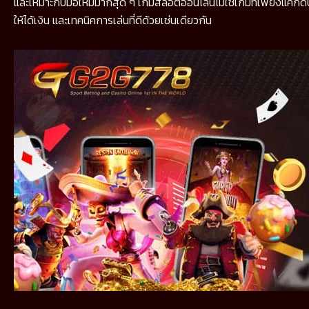
และเหมาะกับมือใหม่มากสุด ๆ เกมสล็อตออนไลน์ไม่ใช่เกมที่เพียงแค่กดปุ่
ให้ได้เงิน และเทคนิคการเล่นที่ดีด้วยเช่นเดียวกัน