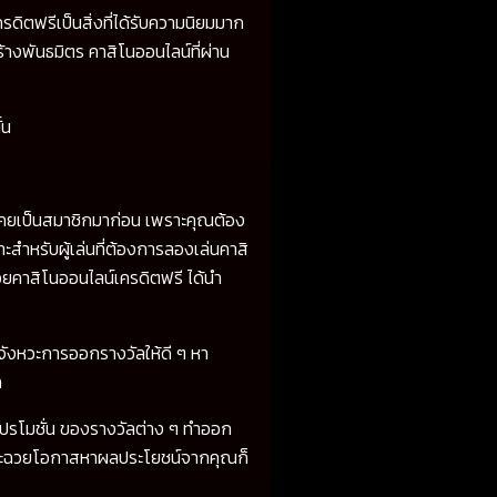
เครดิตฟรีเป็นสิ่งที่ได้รับความนิยมมาก
างพันธมิตร คาสิโนออนไลน์ที่ผ่าน
้น
ไม่เคยเป็นสมาชิกมาก่อน เพราะคุณต้อง
สำหรับผู้เล่นที่ต้องการลองเล่นคาสิ
้วยคาสิโนออนไลน์เครดิตฟรี ได้นำ
จับจังหวะการออกรางวัลให้ดี ๆ หา
ล
มีโปรโมชั่น ของรางวัลต่าง ๆ ทำออก
 อาจจะฉวยโอกาสหาผลประโยชน์จากคุณก็