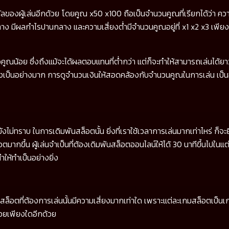
วัลของผู้เล่นอีกด้วย โดยคูณ x50 x100 ถือเป็นจำนวนคูณที่เรียกได้ว่า ควา
 มีผลกำไรปานกลาง และความเสี่ยงต่ำมีจำนวนคูณอยู่ที่ x1 x2 x3 เพียงเท่า
วคูณน้อย ซึ่งถึงแม้จะได้ผลตอบแทนที่ต่ำกว่า แต่ก็จะทำให้สามารถเล่นได้ย
ี่สูงเป็นอย่างมาก การดูจำนวนเงินให้สอดคล้องกับจำนวนคูณในการเล่น เป็
ยังไม่ทราบ ในการเดิมพันสล็อตนั้น ยิ่งที่เราใช้เวลาการเล่นมากเท่าไหร่ ก็จะ
ตมากขึ้น ผู้เล่นจำเป็นที่ต้องเดิมพันสล็อตออนไลน์ให้ได้ 30 นาทีขึ้นไปในแต่ละ
ำให้ทำเป็นอย่างยิ่ง
ล็อตที่ต้องการเล่นนั้นมีความเสี่ยงมากเท่าใด เพราะแต่ละเกมสล็อตเป็นเกมท
น้อยเพียงใดอีกด้วย