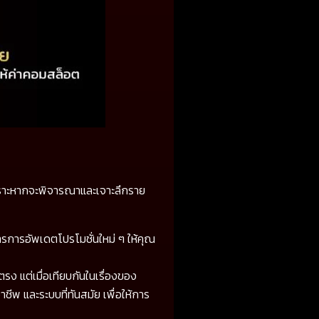
 เพราะหากจะพิจารณาและเจาะลึกราย
สารการอัพเดตโปรโมชั่นใหม่ ๆ ให้คุณ
ง แต่เมื่อเทียบกันในเรื่องของ
ชีพ และระบบที่ทันสมัย เพื่อให้การ