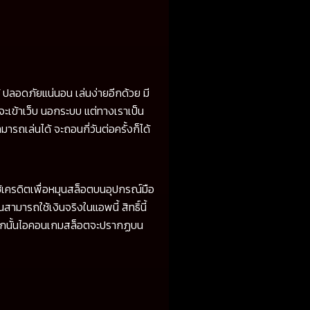
ด้ ปลอดภัยแน่นอน เล่นง่ายอีกด้วย มี
งจะเข้าเว็บ นอกระบบ แต่ทางเราเป็น
รถเล่นได้ จะถอนกี่วันต่อครั้งก็ได้
้เครดิตเพื่อหมุนสล็อตบนอุปกรณ์มือ
ารถใช้เงินจริงในแอพนี้ สิทธิ์นี้
้ง จากนั้นไอคอนเกมสล็อตจะปรากฏบน