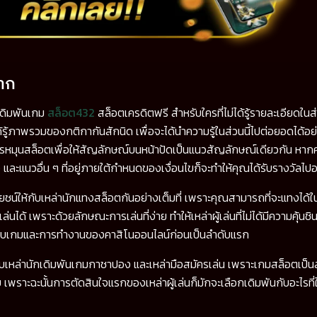
ยาก
รเดิมพันเกม
สล็อต432
สล็อตเครดิตฟรี สำหรับใครที่ไม่ได้รู้รายละเอียดในส่ว
ู้ภาพรวมของกติกากันสักนิด เพื่อจะได้นำความรู้ในส่วนนี้ไปต่อยอดได้อย่
การหมุนสล็อตเพื่อให้สัญลักษณ์บนหน้าปัดเป็นแนวสัญลักษณ์เดียวกัน หากค
 และแนวอื่น ๆ ที่อยู่ภายใต้กำหนดของเงื่อนไขก็จะทำให้คุณได้รับรางวัลไป
อประโยชน์ให้กับเหล่านักแทงสล็อตกันอย่างเต็มที่ เพราะคุณสามารถที่จะแทง
เล่นได้ เพราะด้วยลักษณะการเล่นที่ง่าย ทำให้เหล่าผู้เล่นที่ไม่ได้มีความค
ทั้งระบบเกมและการทำงานของคาสิโนออนไลน์ก่อนเป็นลำดับแรก
ำหรับเหล่านักเดิมพันเกมกาชาปอง และเหล่ามือสมัครเล่น เพราะเกมสล็อตเ
ฉะนั้นการตัดสินใจแรกของเหล่าผู้เล่นก็มักจะเลือกเดิมพันกับอะไรที่ใกล้