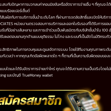
สบกับปัญหาการบวกลบค่าคอมมิชชันหรืออัตราการจ่ายอื่น ๆ ที่คุณจะได้
งแบบร้อยเปอร์เซ็นต์
้สัมผัสกับการบริการชั้นนำระดับโลก ที่ผ่านการจดลิขสิทธิ์และเปิดให้บร
CIATES หน่วยงานตรวจสอบการบริการและออกใบรับรองที่ได้รับการยอมร
บที่มีอย่างล้นหลาม และการเข้าร่วมเป็นพันธมิตรกับบริษัทชั้นนำใน 100 อั
ได้รับผลตอบแทนทุกด้านแบบยุติธรรม ไม่โกง และระบบที่เป็นอัตโนมัติคร
ะมีประสิทธิภาพในการควบคุมและดูแลจัดการระบบ โดยใช้ทีมงานคุณภาพระดับ
ังวลว่า หากคุณเกิดข้อผิดพลาดใด ๆ ก็ตามที่เป็นความรับผิดชอบของเจ้าห
แบบใดและได้รับอัตราการจ่ายเท่าไหร่ คุณจะได้รับตามความเป็นจริงโดยไม่ม
king และบัญชี TrueMoney wallet