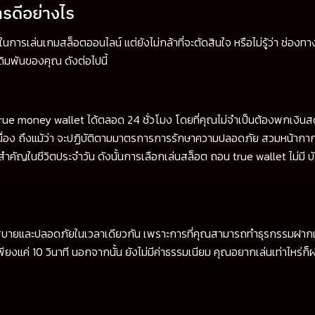
ารดีอย่างไร
รเล่นเกมสล็อตออนไลน์ แต่ยังไม่กล้าที่จะตัดสินใจ หรือไม่รู้ว่า ช่องทางนี
มพันของคุณ ดังต่อไปนี้
ue money wallet ได้ตลอด 24 ชั่วโมง โดยที่คุณไม่จำเป็นต้องพกเงินสด อ
เนื่อง ถึงแม้ว่า จะปฏิบัติตามมาตรการการรักษาความปลอดภัย สวมหน้ากากอ
คัญในชีวิตประจำวัน ดังนั้นการเลือกเล่นสล็อต ถอน true wallet ไม่มี บัญ
ะดวกสบายและปลอดภัยในเวลาเดียวกัน เพราะการที่คุณสามารถทำธุรกรรมฝากเง
งแค่ 10 วินาที นอกจากนั้น ยังไม่มีค่าธรรมเนียม คุณอยากเล่นเท่าไหร่ก็ฝา