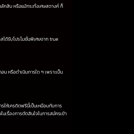
ักสิบ หรือแม้กระทั่งเศษสตางค์ ก็
สได้รับโปรโมชั่นพิเศษจาก true
 ถอน หรือดำเนินการใด ๆ เพราะเป็น
รให้เครดิตฟรีนี้เป็นเหมือนกับการ
่วยในเรื่องการตัดสินใจในการสมัครเข้า