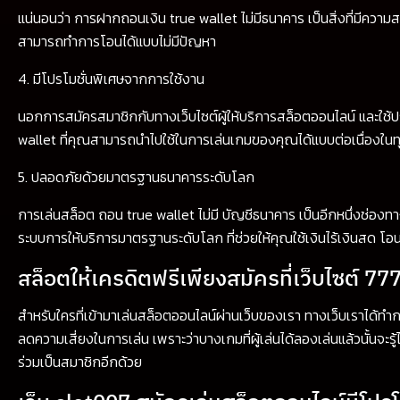
แน่นอนว่า การฝากถอนเงิน true wallet ไม่มีธนาคาร เป็นสิ่งที่มีคว
สามารถทำการโอนได้แบบไม่มีปัญหา
4. มีโปรโมชั่นพิเศษจากการใช้งาน
นอกการสมัครสมาชิกกับทางเว็บไซต์ผู้ให้บริการสล็อตออนไลน์ และใช้ป
wallet ที่คุณสามารถนำไปใช้ในการเล่นเกมของคุณได้แบบต่อเนื่องในทุ
5. ปลอดภัยด้วยมาตรฐานธนาคารระดับโลก
การเล่นสล็อต ถอน true wallet ไม่มี บัญชีธนาคาร เป็นอีกหนึ่งช่อง
ระบบการให้บริการมาตรฐานระดับโลก ที่ช่วยให้คุณใช้เงินไร้เงินสด โอ
สล็อตให้เครดิตฟรีเพียงสมัครที่เว็บไซต์ 777
สำหรับใครที่เข้ามาเล่นสล็อตออนไลน์ผ่านเว็บของเรา ทางเว็บเราได้ทำก
ลดความเสี่ยงในการเล่น เพราะว่าบางเกมที่ผู้เล่นได้ลองเล่นแล้วนั้นจะรู
ร่วมเป็นสมาชิกอีกด้วย