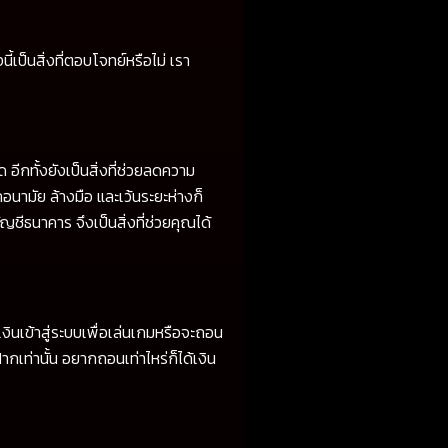
้เป็นสิ่งที่ตอบโจทย์หรือไม่ เรา
ีกทั้งยังเป็นสิ่งที่ช่วยลดความ
นามัย ล้างมือ และเว้นระยะห่างก็
ชีธนาคาร จึงเป็นสิ่งที่ช่วยคุณได้
ินเข้าสู่ระบบเพื่อเล่นเกมหรือจะถอน
กเท่านั้น อยากถอนเท่าไหร่ก็ได้เงิน