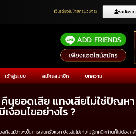
เว็บเดียวในไทยครบวงจรการเดิมพัน กีฬา แทงบอลออลไล
สมัครสม
เข้าสู่ระบบ
สมัครสมาชิก
บทความ
คืนยอดเสีย แทงเสียไม่ใช่ปัญหา
มีเงื่อนไขอย่างไร ?
วลถึงแม้ว่าจะเป็นการเล่นครั้งแรก ยังเล่นไม่เก่งไม่รู้เทคนิคท่านก็ไม่ต้อง