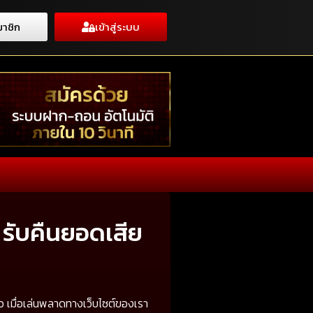
น์ เกมส์สล็อต ยิงปลา คาสิโน บาคาร่า รูเล็ต มวย หวย ต้องเว็บนี้เท่านั้น เว็บ
าชิก
เข้าสู่ระบบ
 รับคืนยอดเสีย
กลัว เมื่อเล่นพลาดทางเว็บไซต์ของเรา